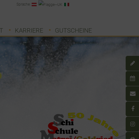
Sprache:
T
KARRIERE
GUTSCHEINE