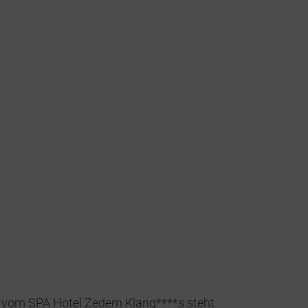
 vom SPA Hotel Zedern Klang****s steht