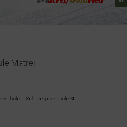
le Matrei