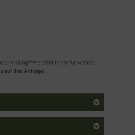
dern Klang****s steht Ihnen für weitere
s auf Ihre Anfrage!