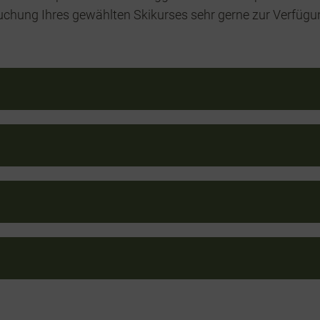
Buchung Ihres gewählten Skikurses sehr gerne zur Verfügu