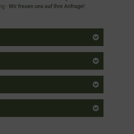
ng -
Wir freuen uns auf Ihre Anfrage!