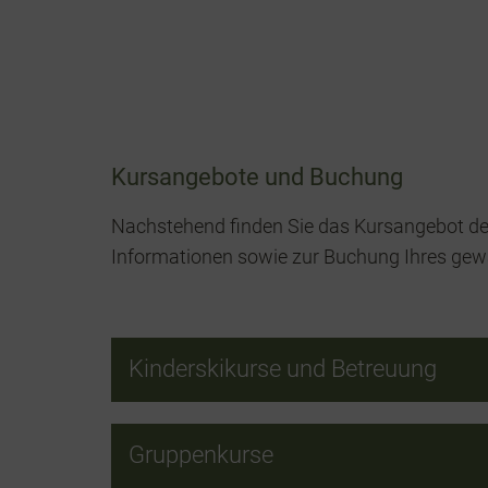
Kursangebote und Buchung
Nachstehend finden Sie das Kursangebot der
Informationen sowie zur Buchung Ihres gewä
Kinderskikurse und Betreuung
Gruppenkurse