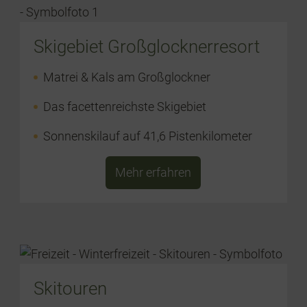
Skigebiet Großglocknerresort
Matrei & Kals am Großglockner
Das facettenreichste Skigebiet
Sonnenskilauf auf 41,6 Pistenkilometer
Mehr erfahren
Skitouren