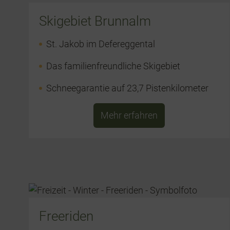
Skigebiet Brunnalm
St. Jakob im Defereggental
Das familienfreundliche Skigebiet
Schneegarantie auf 23,7 Pistenkilometer
Mehr erfahren
Freeriden