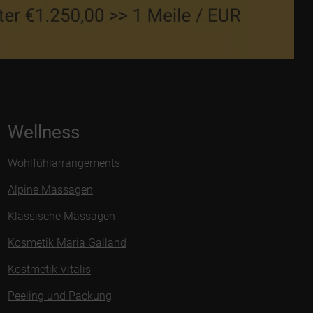
Wellness
Wohlfühlarrangements
Alpine Massagen
Klassische Massagen
Kosmetik Maria Galland
Kostmetik Vitalis
Peeling und Packung