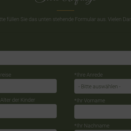
tte füllen Sie das unten stehende Formular aus. Vielen Da
reise
*Ihre Anrede
Alter der Kinder
*Ihr Vorname
*Ihr Nachname