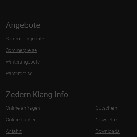
Angebote
Sommerangebote
Sommerpreise
Winterangebote
Winterpreise
Zedern Klang Info
Online anfragen
Gutschein
Online buchen
Newsletter
Anfahrt
Downloads