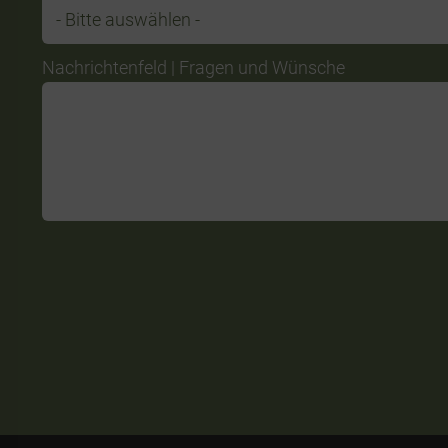
Nachrichtenfeld | Fragen und Wünsche