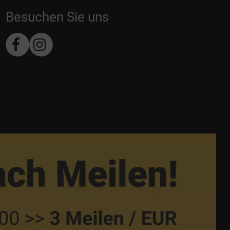
Besuchen Sie uns