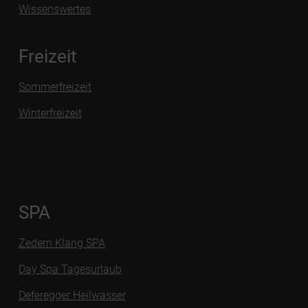
Wissenswertes
Freizeit
Sommerfreizeit
Winterfreizeit
SPA
Zedern Klang SPA
Day Spa Tagesurlaub
Deferegger Heilwasser