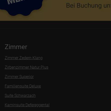
Zimmer
Zimmer Zedern Klang
Zirbenzimmer Natur Plus
Zimmer Superior
Familiensuite Deluxe
Suite Schwarzach
Kaminsuite Defereggental