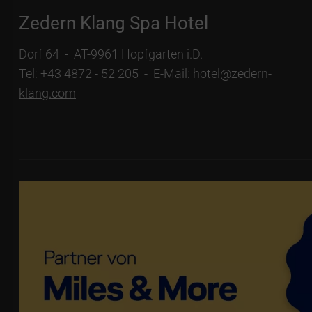
Zedern Klang Spa Hotel
Dorf 64 - AT-9961 Hopfgarten i.D.
Tel: +43 4872 - 52 205 - E-Mail:
hotel@zedern-
klang.com