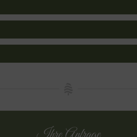
Ihre Anfrage