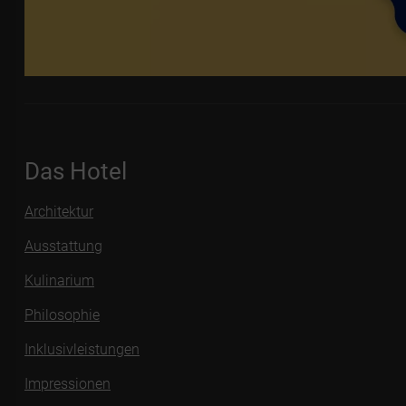
Das Hotel
Architektur
Ausstattung
Kulinarium
Philosophie
Inklusivleistungen
Impressionen