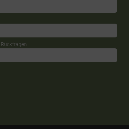
r Rückfragen