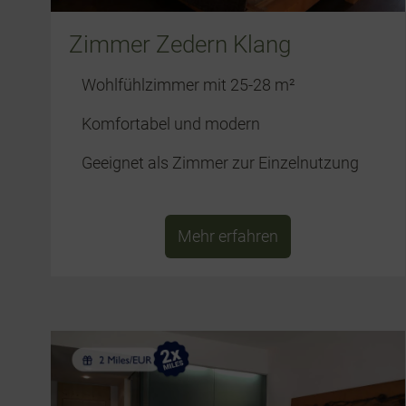
Zimmer Zedern Klang
Wohlfühlzimmer mit 25-28 m²
Komfortabel und modern
Geeignet als Zimmer zur Einzelnutzung
Mehr erfahren