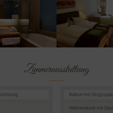
Zimmerausstattung
nrichtung
Balkon mit Sitzgruppe
Wellnesskorb mit Sau