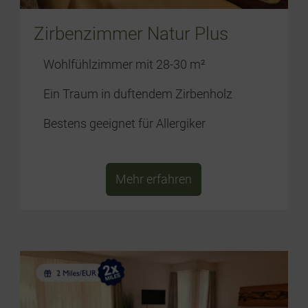
Zirbenzimmer Natur Plus
Wohlfühlzimmer mit 28-30 m²
Ein Traum in duftendem Zirbenholz
Bestens geeignet für Allergiker
Mehr erfahren