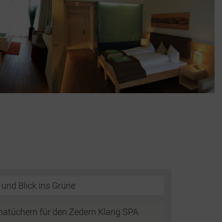
 und Blick ins Grüne
natüchern für den Zedern Klang SPA