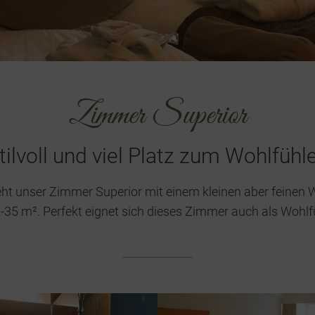
Zimmer Superior
tilvoll und viel Platz zum Wohlfühl
teht unser Zimmer Superior mit einem kleinen aber feinen
-35 m². Perfekt eignet sich dieses Zimmer auch als Wohlfü