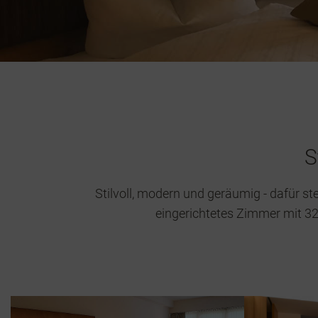
S
Stilvoll, modern und geräumig - dafür s
eingerichtetes Zimmer mit 32