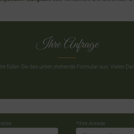
Ihre Anfrage
tte füllen Sie das unten stehende Formular aus. Vielen Da
reise
*Ihre Anrede