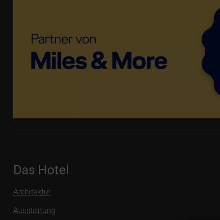
Das Hotel
Architektur
Ausstattung