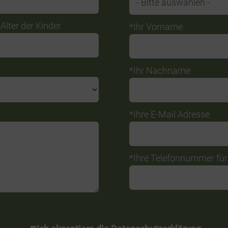
Alter der Kinder
*Ihr Vorname
*Ihr Nachname
*Ihre E-Mail Adresse
*Ihre Telefonnummer fü