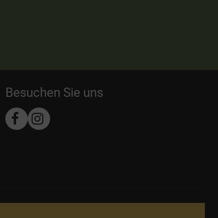
Besuchen Sie uns