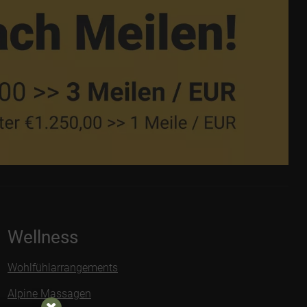
Wellness
Wohlfühlarrangements
Alpine Massagen