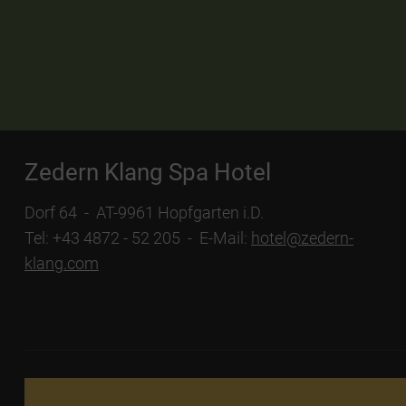
Zedern Klang Spa Hotel
Dorf 64 - AT-9961 Hopfgarten i.D.
Tel: +43 4872 - 52 205 - E-Mail:
hotel@zedern-
klang.com