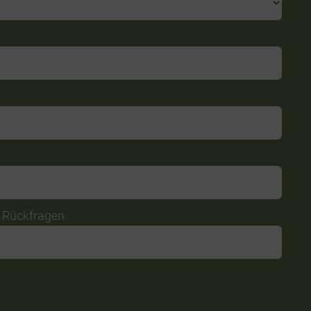
r Rückfragen