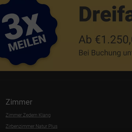
Zimmer
Zimmer Zedern Klang
Zirbenzimmer Natur Plus